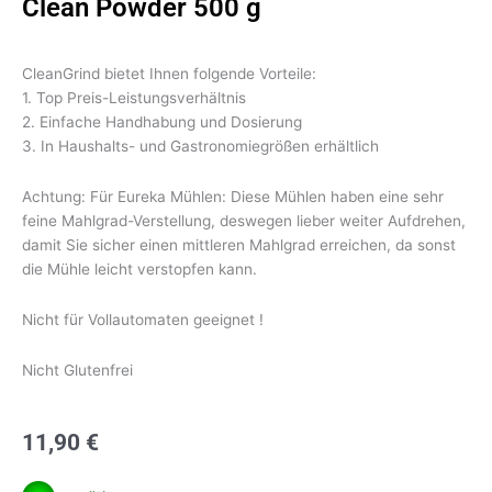
Clean Powder 500 g
CleanGrind bietet Ihnen folgende Vorteile:
1. Top Preis-Leistungsverhältnis
2. Einfache Handhabung und Dosierung
3. In Haushalts- und Gastronomiegrößen erhältlich
Achtung: Für Eureka Mühlen: Diese Mühlen haben eine sehr
feine Mahlgrad-Verstellung, deswegen lieber weiter Aufdrehen,
damit Sie sicher einen mittleren Mahlgrad erreichen, da sonst
die Mühle leicht verstopfen kann.
Nicht für Vollautomaten geeignet !
Nicht Glutenfrei
11,90
€
Clean