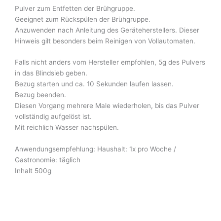
Pulver zum Entfetten der Brühgruppe.
Geeignet zum Rückspülen der Brühgruppe.
Anzuwenden nach Anleitung des Geräteherstellers. Dieser
Hinweis gilt besonders beim Reinigen von Vollautomaten.
Falls nicht anders vom Hersteller empfohlen, 5g des Pulvers
in das Blindsieb geben.
Bezug starten und ca. 10 Sekunden laufen lassen.
Bezug beenden.
Diesen Vorgang mehrere Male wiederholen, bis das Pulver
vollständig aufgelöst ist.
Mit reichlich Wasser nachspülen.
Anwendungsempfehlung: Haushalt: 1x pro Woche /
Gastronomie: täglich
Inhalt 500g